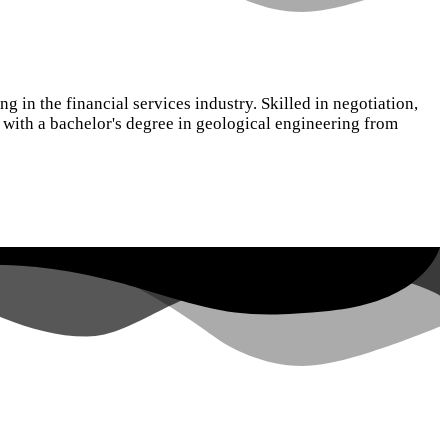
 in the financial services industry. Skilled in negotiation,
 with a bachelor's degree in geological engineering from