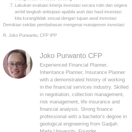
Lakukan evaluasi kinerja investasi secara rutin dan segera
ambil langkah antisipasi apabila arah dan hasil investasi
kita kurang/tidak sesuai dengan tujuan awal investasi
Demikian sekilas pembahasan mengenai manajemen investasi
R. Joko Purwanto, CFP IPP
Joko Purwanto CFP
Experienced Financial Planner,
Inheritance Planner, Insurance Planner
with a demonstrated history of working
in the financial services industry. Skilled
in negotiation, collection management,
risk management, life insurance and
financial analysis. Strong finance
professional with a bachelor's degree in
geological engineering from Gadjah
Mada University. Founder