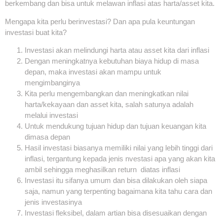
berkembang dan bisa untuk melawan inflasi atas harta/asset kita.
Mengapa kita perlu berinvestasi? Dan apa pula keuntungan
investasi buat kita?
Investasi akan melindungi harta atau asset kita dari inflasi
Dengan meningkatnya kebutuhan biaya hidup di masa
depan, maka investasi akan mampu untuk
mengimbanginya
Kita perlu mengembangkan dan meningkatkan nilai
harta/kekayaan dan asset kita, salah satunya adalah
melalui investasi
Untuk mendukung tujuan hidup dan tujuan keuangan kita
dimasa depan
Hasil investasi biasanya memiliki nilai yang lebih tinggi dari
inflasi, tergantung kepada jenis nvestasi apa yang akan kita
ambil sehingga meghasilkan return diatas inflasi
Investasi itu sifanya umum dan bisa dilakukan oleh siapa
saja, namun yang terpenting bagaimana kita tahu cara dan
jenis investasinya
Investasi fleksibel, dalam artian bisa disesuaikan dengan