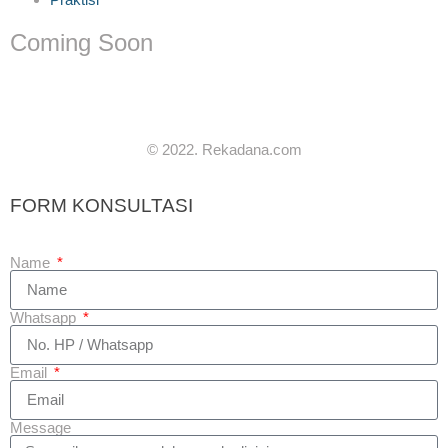
Coming Soon
© 2022. Rekadana.com
FORM KONSULTASI
Name
Whatsapp
Email
Message