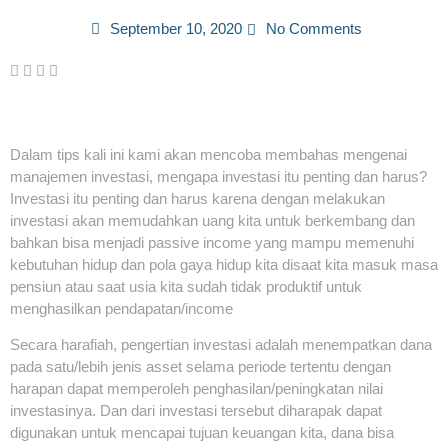
September 10, 2020
No Comments
Dalam tips kali ini kami akan mencoba membahas mengenai
manajemen investasi, mengapa investasi itu penting dan harus?
Investasi itu penting dan harus karena dengan melakukan
investasi akan memudahkan uang kita untuk berkembang dan
bahkan bisa menjadi passive income yang mampu memenuhi
kebutuhan hidup dan pola gaya hidup kita disaat kita masuk masa
pensiun atau saat usia kita sudah tidak produktif untuk
menghasilkan pendapatan/income
Secara harafiah, pengertian investasi adalah menempatkan dana
pada satu/lebih jenis asset selama periode tertentu dengan
harapan dapat memperoleh penghasilan/peningkatan nilai
investasinya. Dan dari investasi tersebut diharapak dapat
digunakan untuk mencapai tujuan keuangan kita, dana bisa