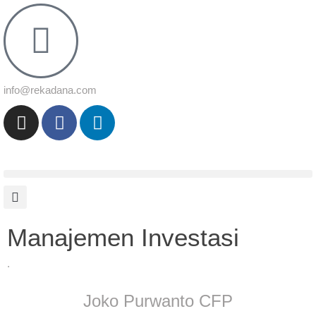
info@rekadana.com
Manajemen Investasi
.
Joko Purwanto CFP