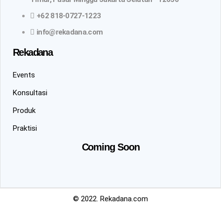
+62 818-0727-1223
info@rekadana.com
Rekadana
Events
Konsultasi
Produk
Praktisi
Coming Soon
© 2022. Rekadana.com