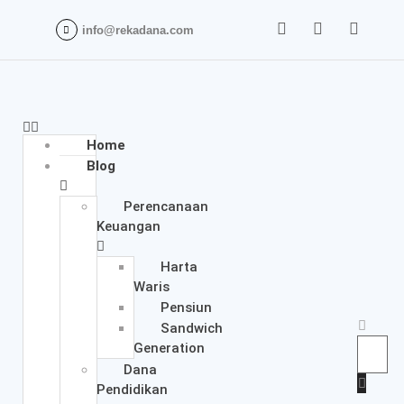
info@rekadana.com
Home
Blog
Perencanaan
Keuangan
Harta
Waris
Pensiun
Sandwich
Generation
Dana
Pendidikan