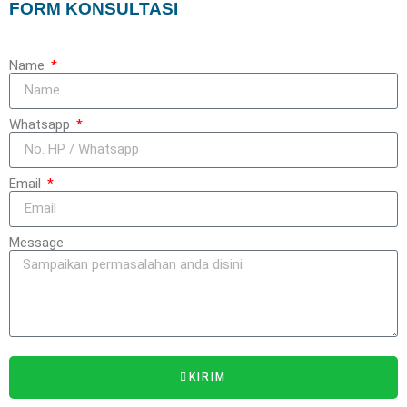
FORM KONSULTASI
Name
Whatsapp
Email
Message
KIRIM