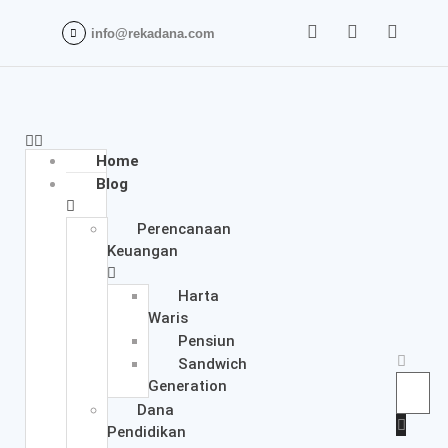
info@rekadana.com
Home
Blog
Perencanaan
Keuangan
Harta
Waris
Pensiun
Sandwich
Generation
Dana
Pendidikan