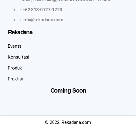
+62 818-0727-1223
info@rekadana.com
Rekadana
Events
Konsultasi
Produk
Praktisi
Coming Soon
© 2022. Rekadana.com