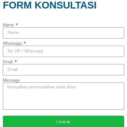
FORM KONSULTASI
Name
Whatsapp
Email
Message
KIRIM