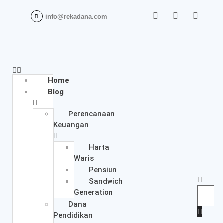
info@rekadana.com
Home
Blog
Perencanaan
Keuangan
Harta
Waris
Pensiun
Sandwich
Generation
Dana
Pendidikan