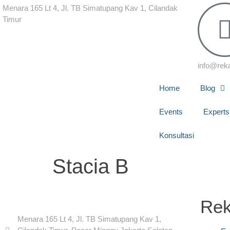
Menara 165 Lt 4, Jl. TB Simatupang Kav 1, Cilandak
Timur
info@rek
Home
Blog
Events
Experts
Konsultasi
Stacia B
Re
Menara 165 Lt 4, Jl. TB Simatupang Kav 1,