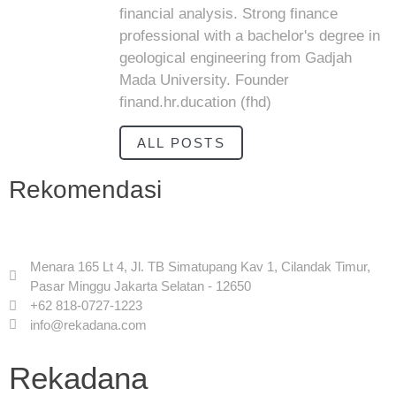
financial analysis. Strong finance
professional with a bachelor's degree in
geological engineering from Gadjah
Mada University. Founder
finand.hr.ducation (fhd)
ALL POSTS
Rekomendasi
Menara 165 Lt 4, Jl. TB Simatupang Kav 1, Cilandak Timur,
Pasar Minggu Jakarta Selatan - 12650
+62 818-0727-1223
info@rekadana.com
Rekadana