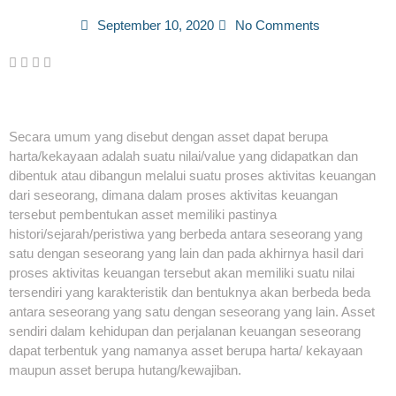
September 10, 2020
No Comments
Secara umum yang disebut dengan asset dapat berupa
harta/kekayaan adalah suatu nilai/value yang didapatkan dan
dibentuk atau dibangun melalui suatu proses aktivitas keuangan
dari seseorang, dimana dalam proses aktivitas keuangan
tersebut pembentukan asset memiliki pastinya
histori/sejarah/peristiwa yang berbeda antara seseorang yang
satu dengan seseorang yang lain dan pada akhirnya hasil dari
proses aktivitas keuangan tersebut akan memiliki suatu nilai
tersendiri yang karakteristik dan bentuknya akan berbeda beda
antara seseorang yang satu dengan seseorang yang lain. Asset
sendiri dalam kehidupan dan perjalanan keuangan seseorang
dapat terbentuk yang namanya asset berupa harta/ kekayaan
maupun asset berupa hutang/kewajiban.