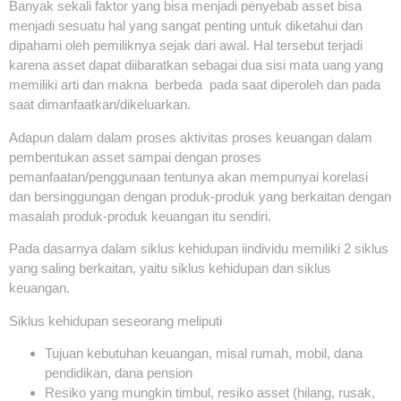
Banyak sekali faktor yang bisa menjadi penyebab asset bisa
menjadi sesuatu hal yang sangat penting untuk diketahui dan
dipahami oleh pemiliknya sejak dari awal. Hal tersebut terjadi
karena asset dapat diibaratkan sebagai dua sisi mata uang yang
memiliki arti dan makna berbeda pada saat diperoleh dan pada
saat dimanfaatkan/dikeluarkan.
Adapun dalam dalam proses aktivitas proses keuangan dalam
pembentukan asset sampai dengan proses
pemanfaatan/penggunaan tentunya akan mempunyai korelasi
dan bersinggungan dengan produk-produk yang berkaitan dengan
masalah produk-produk keuangan itu sendiri.
Pada dasarnya dalam siklus kehidupan iindividu memiliki 2 siklus
yang saling berkaitan, yaitu siklus kehidupan dan siklus
keuangan.
Siklus kehidupan seseorang meliputi
Tujuan kebutuhan keuangan, misal rumah, mobil, dana
pendidikan, dana pension
Resiko yang mungkin timbul, resiko asset (hilang, rusak,