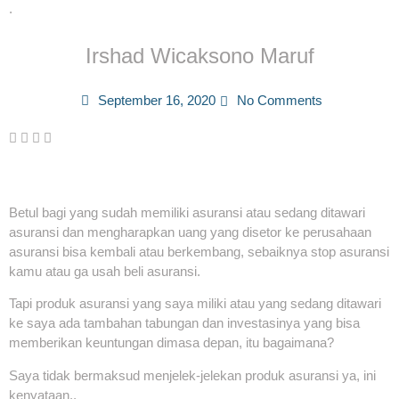
.
Irshad Wicaksono Maruf
September 16, 2020
No Comments
Betul bagi yang sudah memiliki asuransi atau sedang ditawari
asuransi dan mengharapkan uang yang disetor ke perusahaan
asuransi bisa kembali atau berkembang, sebaiknya stop asuransi
kamu atau ga usah beli asuransi.
Tapi produk asuransi yang saya miliki atau yang sedang ditawari
ke saya ada tambahan tabungan dan investasinya yang bisa
memberikan keuntungan dimasa depan, itu bagaimana?
Saya tidak bermaksud menjelek-jelekan produk asuransi ya, ini
kenyataan..