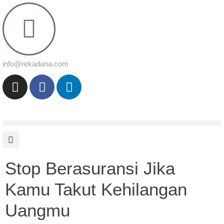
info@rekadana.com
Stop Berasuransi Jika
Kamu Takut Kehilangan
Uangmu