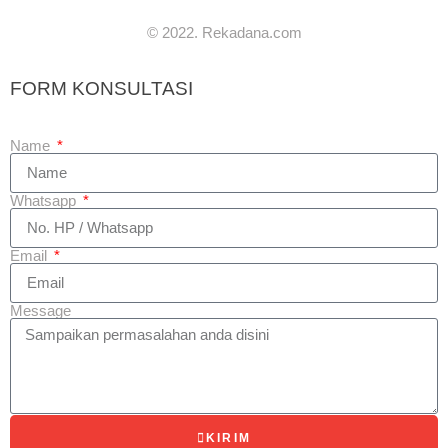
© 2022. Rekadana.com
FORM KONSULTASI
Name
Whatsapp
Email
Message
KIRIM