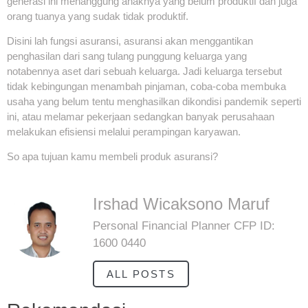
generasi ini menanggung anaknya yang belum produktif dan juga
orang tuanya yang sudak tidak produktif.
Disini lah fungsi asuransi, asuransi akan menggantikan
penghasilan dari sang tulang punggung keluarga yang
notabennya aset dari sebuah keluarga. Jadi keluarga tersebut
tidak kebingungan menambah pinjaman, coba-coba membuka
usaha yang belum tentu menghasilkan dikondisi pandemik seperti
ini, atau melamar pekerjaan sedangkan banyak perusahaan
melakukan efisiensi melalui perampingan karyawan.
So apa tujuan kamu membeli produk asuransi?
Irshad Wicaksono Maruf
Personal Financial Planner CFP ID:
1600 0440
ALL POSTS