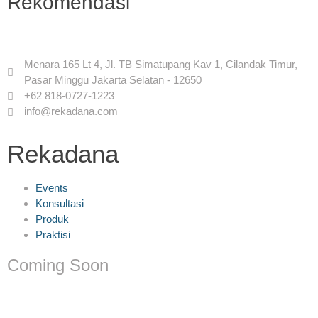
Rekomendasi
Menara 165 Lt 4, Jl. TB Simatupang Kav 1, Cilandak Timur,
Pasar Minggu Jakarta Selatan - 12650
+62 818-0727-1223
info@rekadana.com
Rekadana
Events
Konsultasi
Produk
Praktisi
Coming Soon