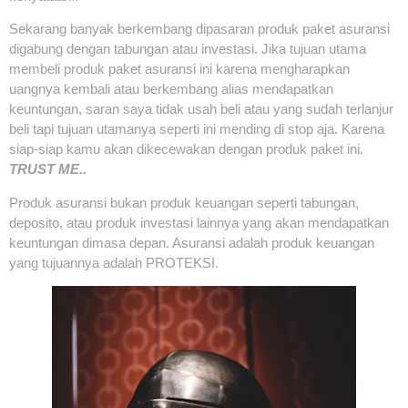
Sekarang banyak berkembang dipasaran produk paket asuransi
digabung dengan tabungan atau investasi. Jika tujuan utama
membeli produk paket asuransi ini karena mengharapkan
uangnya kembali atau berkembang alias mendapatkan
keuntungan, saran saya tidak usah beli atau yang sudah terlanjur
beli tapi tujuan utamanya seperti ini mending di stop aja. Karena
siap-siap kamu akan dikecewakan dengan produk paket ini.
TRUST ME..
Produk asuransi bukan produk keuangan seperti tabungan,
deposito, atau produk investasi lainnya yang akan mendapatkan
keuntungan dimasa depan. Asuransi adalah produk keuangan
yang tujuannya adalah PROTEKSI.