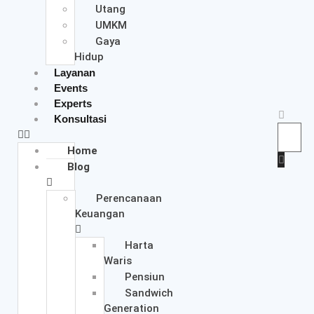
Utang
UMKM
Gaya
Hidup
Layanan
Events
Experts
Konsultasi
Home
Blog
Perencanaan
Keuangan
Harta
Waris
Pensiun
Sandwich
Generation