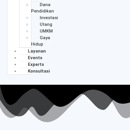
Dana
Pendidikan
Investasi
Utang
UMKM
Gaya
Hidup
Layanan
Events
Experts
Konsultasi