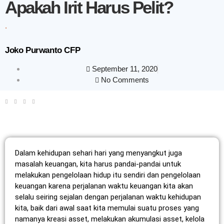
Apakah Irit Harus Pelit?
.
Joko Purwanto CFP
September 11, 2020
No Comments
Dalam kehidupan sehari hari yang menyangkut juga
masalah keuangan, kita harus pandai-pandai untuk
melakukan pengelolaan hidup itu sendiri dan pengelolaan
keuangan karena perjalanan waktu keuangan kita akan
selalu seiring sejalan dengan perjalanan waktu kehidupan
kita, baik dari awal saat kita memulai suatu proses yang
namanya kreasi asset, melakukan akumulasi asset, kelola