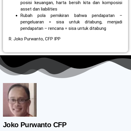
posisi keuangan, harta bersih kita dan komposisi
asset dan liabilities
Rubah pola pemikiran bahwa pendapatan –
pengeluaran = sisa untuk ditabung, menjadi
pendapatan – rencana = sisa untuk ditabung
R. Joko Purwanto, CFP IPP
Joko Purwanto CFP