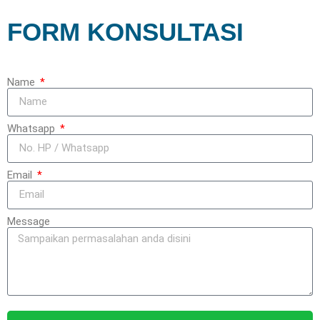
FORM KONSULTASI
Name
Whatsapp
Email
Message