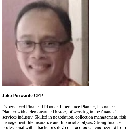
Joko Purwanto CFP
Experienced Financial Planner, Inheritance Planner, Insurance
Planner with a demonstrated history of working in the financial
services industry. Skilled in negotiation, collection management, risk
management, life insurance and financial analysis. Strong finance
professional with a bachelor's degree in geological engineering from